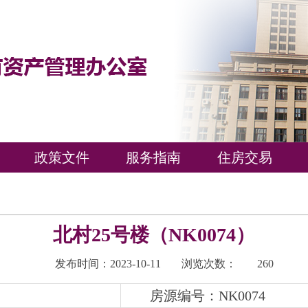
政策文件
服务指南
住房交易
北村25号楼（NK0074）
发布时间：2023-10-11
浏览次数：
260
房源编号：NK0074