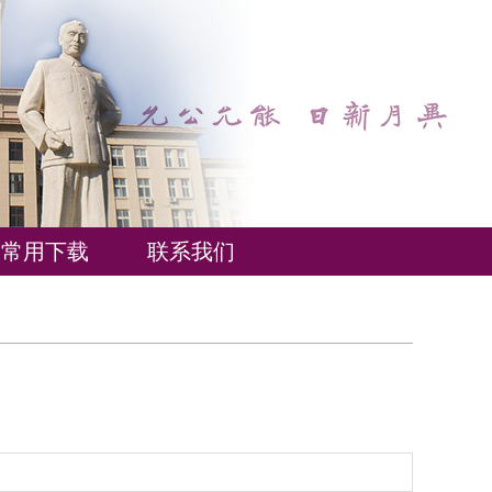
常用下载
联系我们