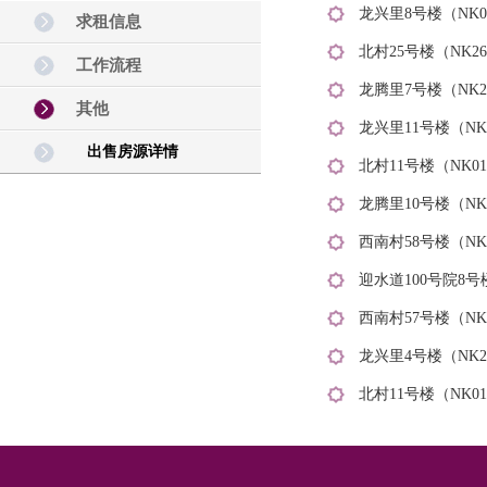
龙兴里8号楼（NK0
求租信息
北村25号楼（NK26
工作流程
龙腾里7号楼（NK2
其他
龙兴里11号楼（NK2
出售房源详情
北村11号楼（NK01
龙腾里10号楼（NK2
西南村58号楼（NK0
迎水道100号院8号楼
西南村57号楼（NK0
龙兴里4号楼（NK2
北村11号楼（NK01