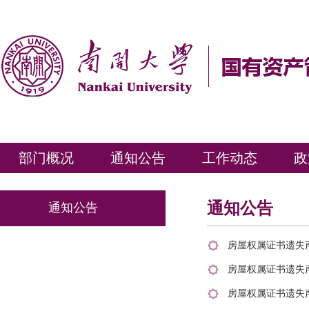
部门概况
通知公告
工作动态
政
通知公告
通知公告
房屋权属证书遗失声明
房屋权属证书遗失声明
房屋权属证书遗失声明