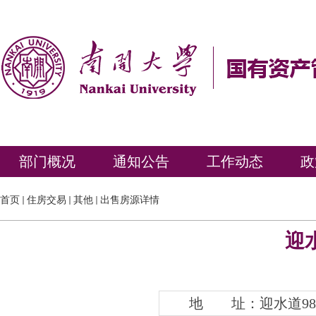
部门概况
通知公告
工作动态
政
首页
住房交易
其他
出售房源详情
迎水
地 址：迎水道98