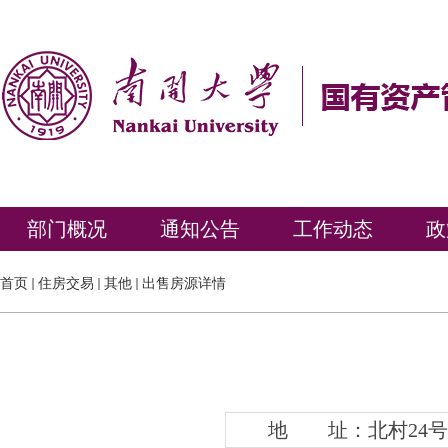
部门概况
通知公告
工作动态
政
首页
住房交易
其他
出售房源详情
地 址：北村24号