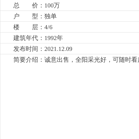
总 价：100万
户 型：独单
楼 层：4
/6
建筑年代：1992年
发布时间：2021.12.09
简要介绍：
诚意出售，全阳采光好，可随时看