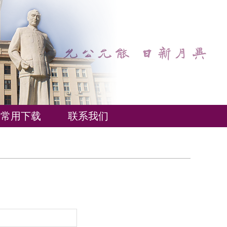
常用下载
联系我们