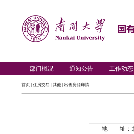
部门概况
通知公告
工作动态
首页
住房交易
其他
出售房源详情
地 址：北