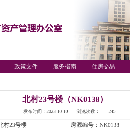
政策文件
服务指南
住房交易
北村23号楼（NK0138）
发布时间：2023-10-10
浏览次数：
245
村23号楼
房源编号：NK0138