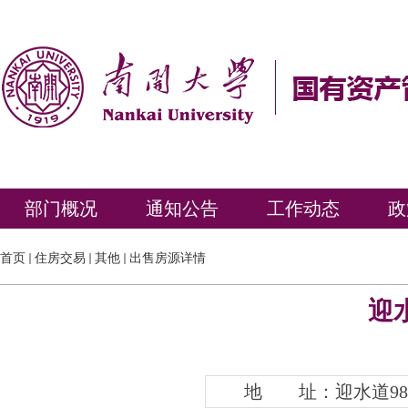
部门概况
通知公告
工作动态
政
首页
住房交易
其他
出售房源详情
迎水
地 址：迎水道98