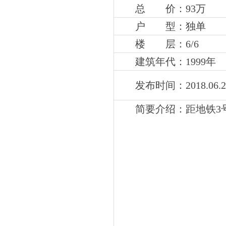
总 价：93万
户 型：独单
楼 层：6
/6
建筑年代：1999年
发布时间：2018.06.2
简要介绍：
距地铁3