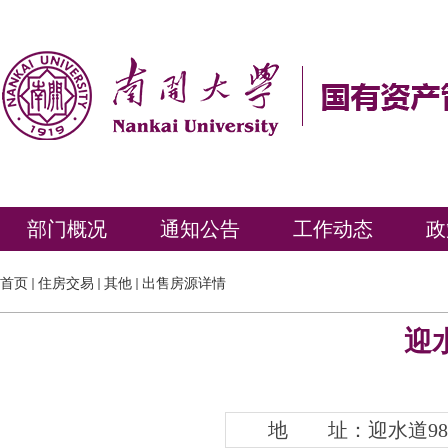
部门概况
通知公告
工作动态
政
首页
住房交易
其他
出售房源详情
迎水
地 址：迎水道98