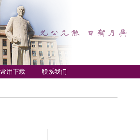
常用下载
联系我们