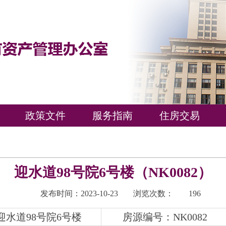
政策文件
服务指南
住房交易
迎水道98号院6号楼（NK0082）
发布时间：2023-10-23
浏览次数：
196
水道98号院6号楼
房源编号：NK0082