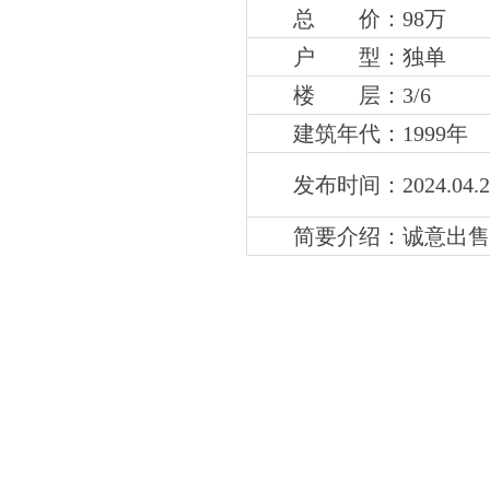
总 价：98万
户 型：独单
楼 层：3
/6
建筑年代：1999年
发布时间：2024.04.2
简要介绍：
诚意出售