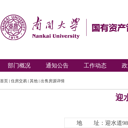
部门概况
通知公告
工作动态
政
首页
住房交易
其他
出售房源详情
迎水
地 址：迎水道98