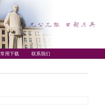
常用下载
联系我们