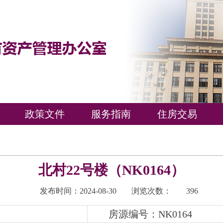
政策文件
服务指南
住房交易
北村22号楼（NK0164）
发布时间：2024-08-30
浏览次数：
396
房源编号：NK0164