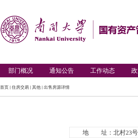
部门概况
通知公告
工作动态
政
首页
住房交易
其他
出售房源详情
地 址：北村23号