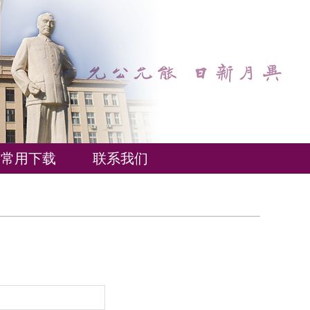
常用下载
联系我们