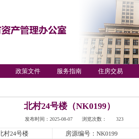
政策文件
服务指南
住房交易
北村24号楼（NK0199）
发布时间：2025-08-07
浏览次数：
323
村24号楼
房源编号：NK0199