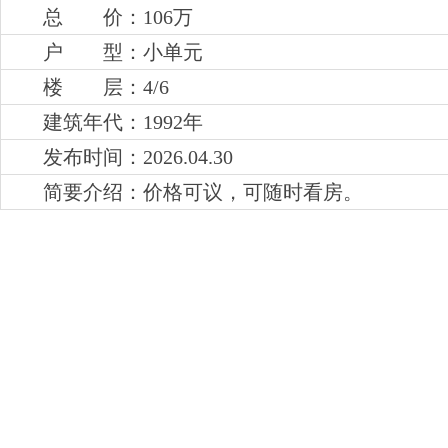
总 价：106万
户 型：小单元
楼 层：4
/6
建筑年代：1992年
发布时间：2026.04.30
简要介绍：
价格可议，可随时看房。